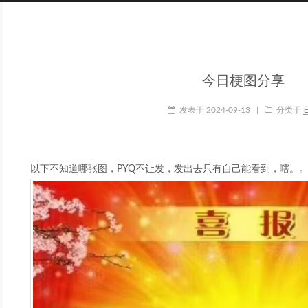
今日梗图分享
发表于
2024-09-13
|
分类于
以下不知道哪张图，PYQ不让发，发出去只有自己能看到，嗐。